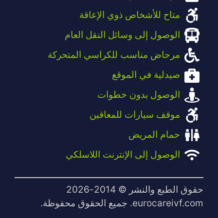
متاح للأشخاص ذوي الإعاقة
الوصول إلى وسائل النقل العام
مرحاض مناسب للكراسي المتحركة
صيدلية في الموقع
الوصول بدون خطوات
موقف سيارات للمعاقين
حمام المريض
الوصول إلى الإنترنت اللاسلكي
حقوق الطبع والنشر © 2014-2026
eurocareivf.com. جميع الحقوق محفوظة.