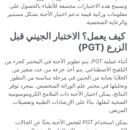
وتسمح هذه الاختبارات مجتمعة للأطباء بالحصول على
معلومات وراثية قيمة تدعم اختيار الأجنة بشكل مستنير
والرعاية الشخصية.
كيف يعمل؟ الاختبار الجيني قبل
الزرع (PGT)
أثناء عملية PGT، يتم تطوير الأجنة في المختبر كجزء من
التلقيح الاصطناعي. يتم أخذ خزعة من عدد صغير من
الخلايا بعناية من الجنين في مرحلة مناسبة من التطور
وتحليلها في مختبر علم الوراثة المتخصص. بمجرد توفر
النتائج، يمكن اختيار الأجنة ذات الملامح الكروموسومية
الصحية لنقلها، بناءً على الإرشادات الطبية وتفضيلات
المريض.
يمكن استخدام PGT لفحص الأجنة بحثًا عن الحالات