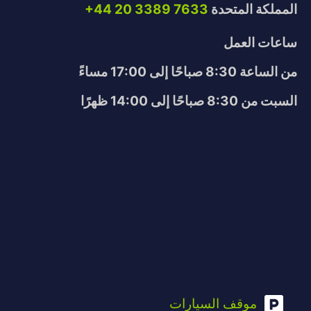
المملكة المتحدة
+44 20 3389 7633
ساعات العمل
من الساعة 8:30 صباحًا إلى 17:00 مساءً
السبت من 8:30 صباحًا إلى 14:00 ظهرًا
موقف السيارات