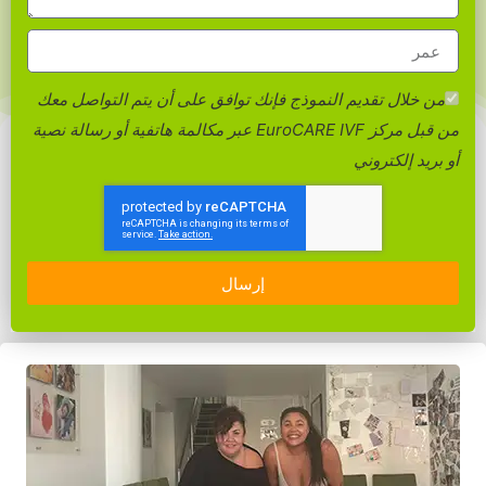
من خلال تقديم النموذج فإنك توافق على أن يتم التواصل معك
من قبل مركز EuroCARE IVF عبر مكالمة هاتفية أو رسالة نصية
أو بريد إلكتروني
إرسال