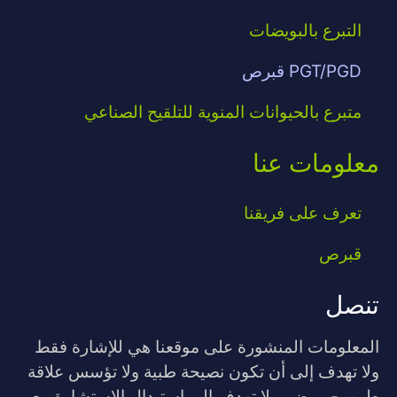
التبرع بالبويضات
PGT/PGD قبرص
متبرع بالحيوانات المنوية للتلقيح الصناعي
معلومات عنا
تعرف على فريقنا
قبرص
تنصل
المعلومات المنشورة على موقعنا هي للإشارة فقط
ولا تهدف إلى أن تكون نصيحة طبية ولا تؤسس علاقة
طبيب-مريض، ولا تهدف إلى استبدال الاستشارة مع