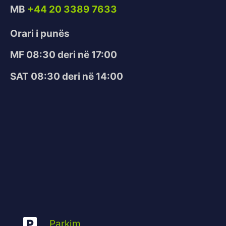
MB
+44 20 3389 7633
Orari i punës
MF 08:30 deri në 17:00
SAT 08:30 deri në 14:00
Parkim