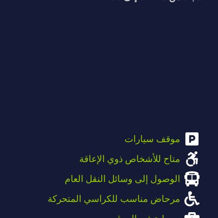
موقف سيارات
متاح للأشخاص ذوي الإعاقة
الوصول إلى وسائل النقل العام
مرحاض مناسب للكراسي المتحركة