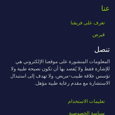
عنا
تعرف على فريقنا
قبرص
تنصل
المعلومات المنشورة على موقعنا الإلكتروني هي
للإشارة فقط ولا يُقصد بها أن تكون نصيحة طبية ولا
تؤسس علاقة طبيب-مريض، ولا تهدف إلى استبدال
الاستشارة مع مقدم رعاية طبية مؤهل.
تعليمات الاستخدام
سياسة الخصوصية