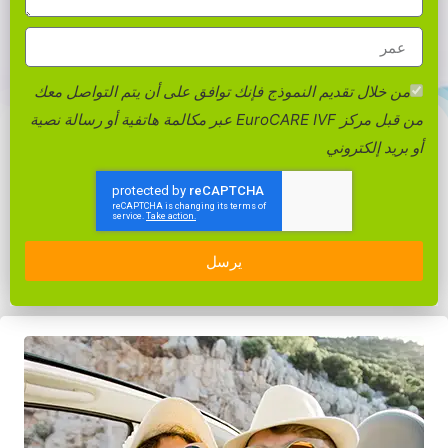
من خلال تقديم النموذج فإنك توافق على أن يتم التواصل معك
من قبل مركز EuroCARE IVF عبر مكالمة هاتفية أو رسالة نصية
أو بريد إلكتروني
يرسل