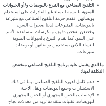
التلقيح الصناعي مع التبرع بالبويضات و/أو الحيوانات
المنوية
:بالنسبة للنساء غير القادرات على استخدام
بويضاتهن، نقدم حزمة التلقيح الصناعي مع متبرعة
بالبويضات. المتبرعات لدينا صغيرات السن،
وخضعن لفحص دقيق، ومكرسات لمساعدة الأسر
على النمو. كما نقدم التبرع بالحيوانات المنوية
للنساء اللاتي يستخدمن بويضاتهن أو بويضات
متبرعات.
ما الذي يشمل عليه برنامج التلقيح الصناعي منخفض
التكلفة لدينا:
دعم كامل لدورة التلقيح الصناعي، بما في ذلك
الاستشارات وجمع البويضات ونقل الأجنة
الإخصاب بالحقن المجهري أو الحقن المجهري
للبويضات، تقنيات متقدمة تزيد من معدلات نجاح