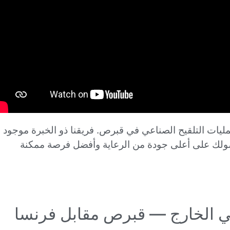
 بأفضل عمليات التلقيح الصناعي في قبرص. فريقنا ذو الخبرة موجود
ولك على أعلى جودة من الرعاية وأفضل فرصة ممكنة
في الخارج — قبرص مقابل فرنسا