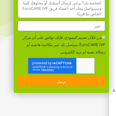
من خلال تقديم النموذج، فإنك توافق على أن مركز
EuroCARE IVF سيتصل بك عبر مكالمة هاتفية أو
رسالة نصية أو بريد إلكتروني
يرسل
ة