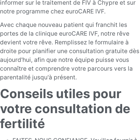
informer sur le traitement de FIV à Chypre et sur
notre programme chez euroCARE IVF.
Avec chaque nouveau patient qui franchit les
portes de la clinique euroCARE IVF, notre rêve
devient votre rêve. Remplissez le formulaire à
droite pour planifier une consultation gratuite dès
aujourd'hui, afin que notre équipe puisse vous
connaître et comprendre votre parcours vers la
parentalité jusqu'à présent.
Conseils utiles pour
votre consultation de
fertilité