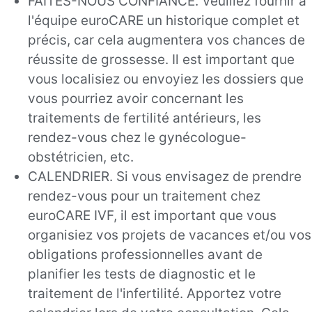
FAITES-NOUS CONFIANCE. Veuillez fournir à
l'équipe euroCARE un historique complet et
précis, car cela augmentera vos chances de
réussite de grossesse. Il est important que
vous localisiez ou envoyiez les dossiers que
vous pourriez avoir concernant les
traitements de fertilité antérieurs, les
rendez-vous chez le gynécologue-
obstétricien, etc.
CALENDRIER. Si vous envisagez de prendre
rendez-vous pour un traitement chez
euroCARE IVF, il est important que vous
organisiez vos projets de vacances et/ou vos
obligations professionnelles avant de
planifier les tests de diagnostic et le
traitement de l'infertilité. Apportez votre