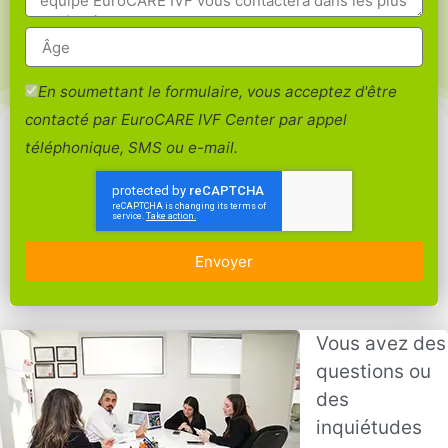
En soumettant le formulaire, vous acceptez d'être
contacté par EuroCARE IVF Center par appel
téléphonique, SMS ou e-mail.
Envoyer
Vous avez des
questions ou
des
inquiétudes