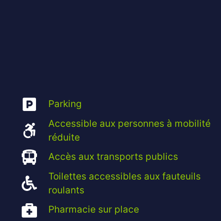
Parking
Accessible aux personnes à mobilité
réduite
Accès aux transports publics
Toilettes accessibles aux fauteuils
roulants
Pharmacie sur place