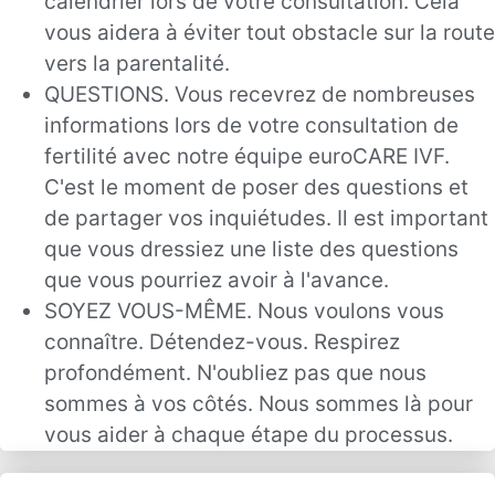
calendrier lors de votre consultation. Cela
vous aidera à éviter tout obstacle sur la route
vers la parentalité.
QUESTIONS. Vous recevrez de nombreuses
informations lors de votre consultation de
fertilité avec notre équipe euroCARE IVF.
C'est le moment de poser des questions et
de partager vos inquiétudes. Il est important
que vous dressiez une liste des questions
que vous pourriez avoir à l'avance.
SOYEZ VOUS-MÊME. Nous voulons vous
connaître. Détendez-vous. Respirez
profondément. N'oubliez pas que nous
sommes à vos côtés. Nous sommes là pour
vous aider à chaque étape du processus.