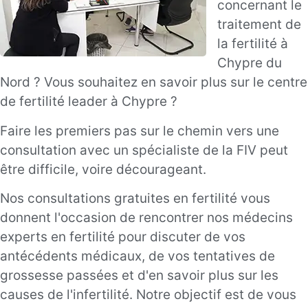
concernant le
traitement de
la fertilité à
Chypre du
Nord ? Vous souhaitez en savoir plus sur le centre
de fertilité leader à Chypre ?
Faire les premiers pas sur le chemin vers une
consultation avec un spécialiste de la FIV peut
être difficile, voire décourageant.
Nos consultations gratuites en fertilité vous
donnent l'occasion de rencontrer nos médecins
experts en fertilité pour discuter de vos
antécédents médicaux, de vos tentatives de
grossesse passées et d'en savoir plus sur les
causes de l'infertilité. Notre objectif est de vous