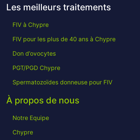
Les meilleurs traitements
FIV à Chypre
FIV pour les plus de 40 ans à Chypre
Don d’ovocytes
PGT/PGD Chypre
Spermatozoïdes donneuse pour FIV
À propos de nous
Notre Equipe
Chypre