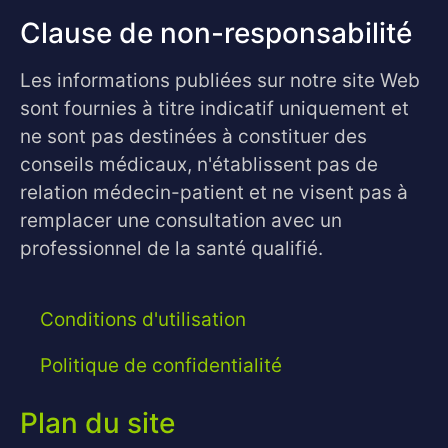
Clause de non-responsabilité
Les informations publiées sur notre site Web
sont fournies à titre indicatif uniquement et
ne sont pas destinées à constituer des
conseils médicaux, n'établissent pas de
relation médecin-patient et ne visent pas à
remplacer une consultation avec un
professionnel de la santé qualifié.
Conditions d'utilisation
Politique de confidentialité
Plan du site