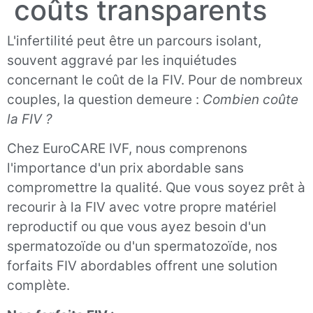
coûts transparents
L'infertilité peut être un parcours isolant,
souvent aggravé par les inquiétudes
concernant le coût de la FIV. Pour de nombreux
couples, la question demeure :
Combien coûte
la FIV ?
Chez EuroCARE IVF, nous comprenons
l'importance d'un prix abordable sans
compromettre la qualité. Que vous soyez prêt à
recourir à la FIV avec votre propre matériel
reproductif ou que vous ayez besoin d'un
spermatozoïde ou d'un spermatozoïde, nos
forfaits FIV abordables offrent une solution
complète.