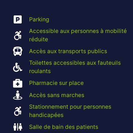
Parking
Accessible aux personnes à mobilité
réduite
Accès aux transports publics
Toilettes accessibles aux fauteuils
roulants
Pharmacie sur place
Accès sans marches
Stationnement pour personnes
handicapées
Salle de bain des patients