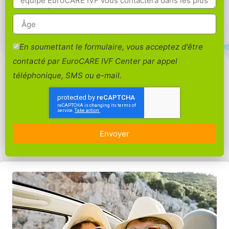
En soumettant le formulaire, vous acceptez d'être
contacté par EuroCARE IVF Center par appel
téléphonique, SMS ou e-mail.
Envoyer