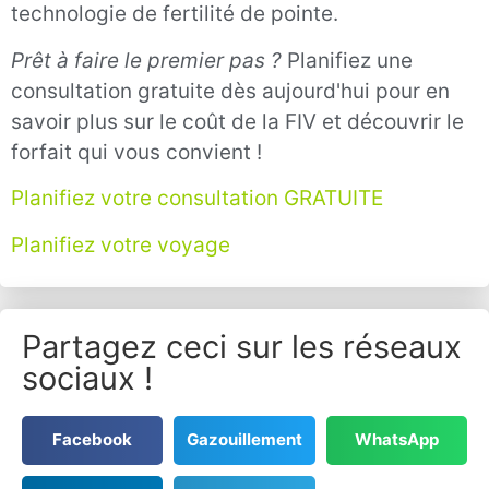
technologie de fertilité de pointe.
Prêt à faire le premier pas ?
Planifiez une
consultation gratuite dès aujourd'hui pour en
savoir plus sur le coût de la FIV et découvrir le
forfait qui vous convient !
Planifiez votre consultation GRATUITE
Planifiez votre voyage
Partagez ceci sur les réseaux
sociaux !
Facebook
Gazouillement
WhatsApp