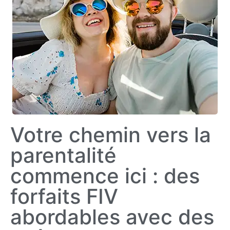
Votre chemin vers la
parentalité
commence ici : des
forfaits FIV
abordables avec des