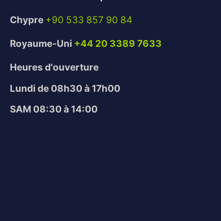
Chypre
+90 533 857 90 84
Royaume-Uni
+44 20 3389 7633
Heures d'ouverture
Lundi de 08h30 à 17h00
SAM 08:30 à 14:00