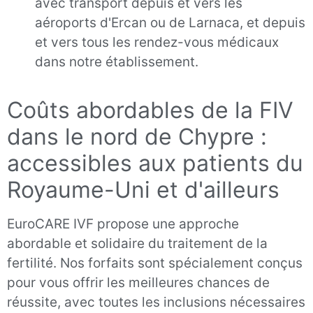
avec transport depuis et vers les
aéroports d'Ercan ou de Larnaca, et depuis
et vers tous les rendez-vous médicaux
dans notre établissement.
Coûts abordables de la FIV
dans le nord de Chypre :
accessibles aux patients du
Royaume-Uni et d'ailleurs
EuroCARE IVF propose une approche
abordable et solidaire du traitement de la
fertilité. Nos forfaits sont spécialement conçus
pour vous offrir les meilleures chances de
réussite, avec toutes les inclusions nécessaires