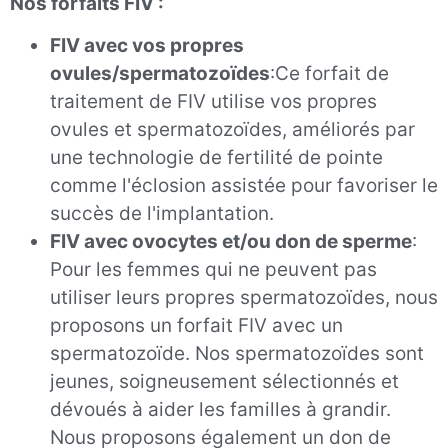
Nos forfaits FIV :
FIV avec vos propres
ovules/spermatozoïdes
:Ce forfait de
traitement de FIV utilise vos propres
ovules et spermatozoïdes, améliorés par
une technologie de fertilité de pointe
comme l'éclosion assistée pour favoriser le
succès de l'implantation.
FIV avec ovocytes et/ou don de sperme
:
Pour les femmes qui ne peuvent pas
utiliser leurs propres spermatozoïdes, nous
proposons un forfait FIV avec un
spermatozoïde. Nos spermatozoïdes sont
jeunes, soigneusement sélectionnés et
dévoués à aider les familles à grandir.
Nous proposons également un don de