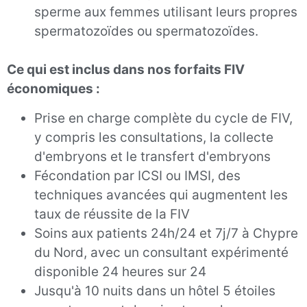
sperme aux femmes utilisant leurs propres
spermatozoïdes ou spermatozoïdes.
Ce qui est inclus dans nos forfaits FIV
économiques :
Prise en charge complète du cycle de FIV,
y compris les consultations, la collecte
d'embryons et le transfert d'embryons
Fécondation par ICSI ou IMSI, des
techniques avancées qui augmentent les
taux de réussite de la FIV
Soins aux patients 24h/24 et 7j/7 à Chypre
du Nord, avec un consultant expérimenté
disponible 24 heures sur 24
Jusqu'à 10 nuits dans un hôtel 5 étoiles