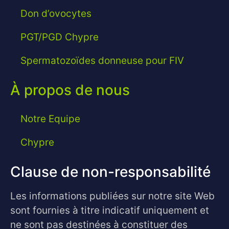
Don d’ovocytes
PGT/PGD Chypre
Spermatozoïdes donneuse pour FIV
À propos de nous
Notre Equipe
Chypre
Clause de non-responsabilité
Les informations publiées sur notre site Web
sont fournies à titre indicatif uniquement et
ne sont pas destinées à constituer des