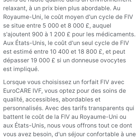
relaxant, à un prix bien plus abordable. Au
Royaume-Uni, le coût moyen d'un cycle de FIV
se situe entre 5 000 et 8 000 £, auquel
s'ajoutent 900 à 1 200 £ pour les médicaments.
Aux États-Unis, le coût d'un seul cycle de FIV
est estimé entre 10 400 et 18 800 £, et peut
dépasser 19 000 £ si un donneuse ovocytes
est impliqué.
Lorsque vous choisissez un forfait FIV avec
EuroCARE IVF, vous optez pour des soins de
qualité, accessibles, abordables et
personnalisés. Avec des tarifs transparents qui
battent le coût de la FIV au Royaume-Uni ou
aux États-Unis, nous vous offrons tout ce dont
vous avez besoin, d'un séjour confortable à une