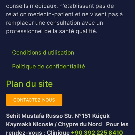
conseils médicaux, n'établissent pas de
relation médecin-patient et ne visent pas à
remplacer une consultation avec un
professionnel de la santé qualifié.
Conditions d'utilisation
Politique de confidentialité
Plan du site
CONTACTEZ-NOUS
Sehit Mustafa Russo Str. N°151
Küçük
Kaymaklı Nicosie / Chypre du Nord
Pour les
rendez-vous :
Clinique
+90 392 225 8410