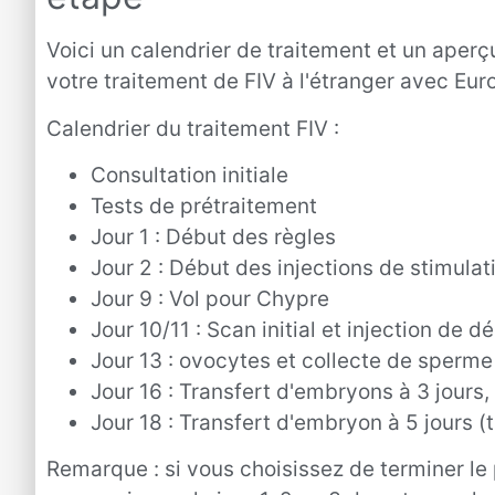
Voici un calendrier de traitement et un aper
votre traitement de FIV à l'étranger avec Eur
Calendrier du traitement FIV :
Consultation initiale
Tests de prétraitement
Jour 1 : Début des règles
Jour 2 : Début des injections de stimulat
Jour 9 : Vol pour Chypre
Jour 10/11 : Scan initial et injection de
Jour 13 : ovocytes et collecte de sperme
Jour 16 : Transfert d'embryons à 3 jours
Jour 18 : Transfert d'embryon à 5 jours (
Remarque : si vous choisissez de terminer le