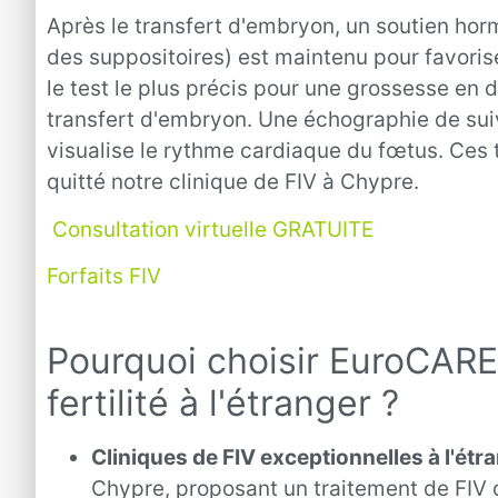
Après le transfert d'embryon, un soutien ho
des suppositoires) est maintenu pour favorise
le test le plus précis pour une grossesse en 
transfert d'embryon. Une échographie de suiv
visualise le rythme cardiaque du fœtus. Ces 
quitté notre clinique de FIV à Chypre.
Consultation virtuelle GRATUITE
Forfaits FIV
Pourquoi choisir EuroCARE
fertilité à l'étranger ?
Cliniques de FIV exceptionnelles à l'étr
Chypre, proposant un traitement de FIV 