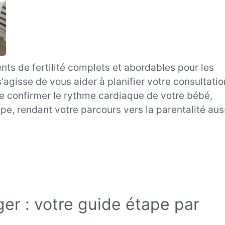
ts de fertilité complets et abordables pour les
'agisse de vous aider à planifier votre consultatio
u de confirmer le rythme cardiaque de votre bébé,
e, rendant votre parcours vers la parentalité aus
ger : votre guide étape par