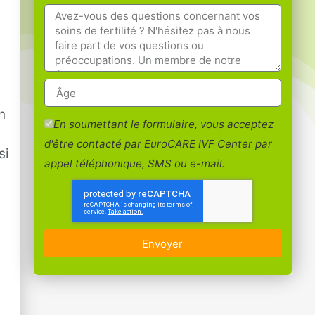
n
En soumettant le formulaire, vous acceptez
d'être contacté par EuroCARE IVF Center par
si
appel téléphonique, SMS ou e-mail.
Envoyer