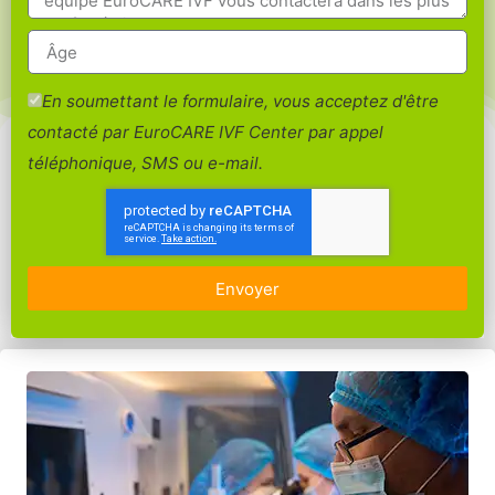
En soumettant le formulaire, vous acceptez d'être
contacté par EuroCARE IVF Center par appel
téléphonique, SMS ou e-mail.
Envoyer