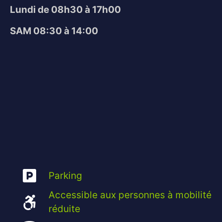
Lundi de 08h30 à 17h00
SAM 08:30 à 14:00
Parking
Accessible aux personnes à mobilité
réduite