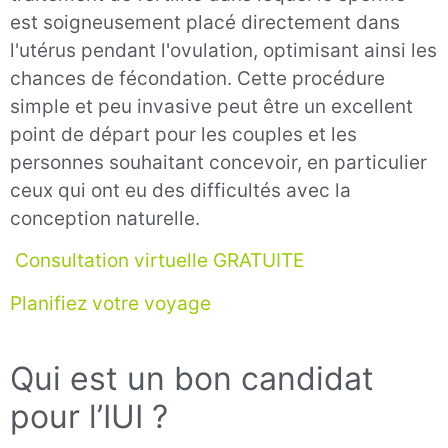
est soigneusement placé directement dans
l'utérus pendant l'ovulation, optimisant ainsi les
chances de fécondation. Cette procédure
simple et peu invasive peut être un excellent
point de départ pour les couples et les
personnes souhaitant concevoir, en particulier
ceux qui ont eu des difficultés avec la
conception naturelle.
Consultation virtuelle GRATUITE
Planifiez votre voyage
Qui est un bon candidat
pour l’IUI ?