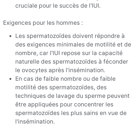
cruciale pour le succès de l'IUI.
Exigences pour les hommes :
Les spermatozoïdes doivent répondre à
des exigences minimales de motilité et de
nombre, car l'IUI repose sur la capacité
naturelle des spermatozoïdes à féconder
le ovocytes après l'insémination.
En cas de faible nombre ou de faible
motilité des spermatozoïdes, des
techniques de lavage du sperme peuvent
être appliquées pour concentrer les
spermatozoïdes les plus sains en vue de
l'insémination.