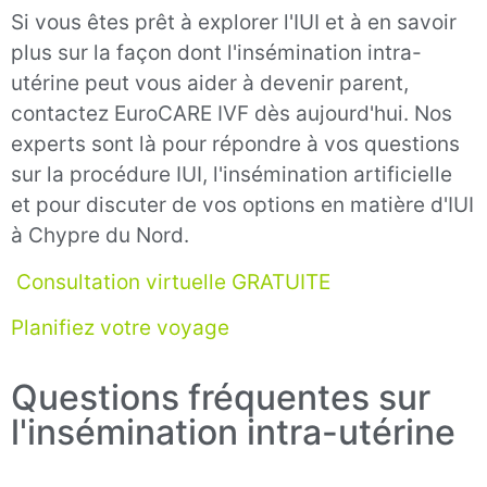
Si vous êtes prêt à explorer l'IUI et à en savoir
plus sur la façon dont l'insémination intra-
utérine peut vous aider à devenir parent,
contactez EuroCARE IVF dès aujourd'hui. Nos
experts sont là pour répondre à vos questions
sur la procédure IUI, l'insémination artificielle
et pour discuter de vos options en matière d'IUI
à Chypre du Nord.
Consultation virtuelle GRATUITE
Planifiez votre voyage
Questions fréquentes sur
l'insémination intra-utérine