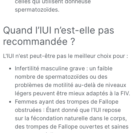
celles qui utilisent donneuse
spermatozoïdes.
Quand l’IUI n’est-elle pas
recommandée ?
L'IUI n'est peut-être pas le meilleur choix pour :
Infertilité masculine grave : un faible
nombre de spermatozoïdes ou des
problèmes de motilité au-delà de niveaux
légers peuvent être mieux adaptés à la FIV.
Femmes ayant des trompes de Fallope
obstruées : Étant donné que l’IUI repose
sur la fécondation naturelle dans le corps,
des trompes de Fallope ouvertes et saines