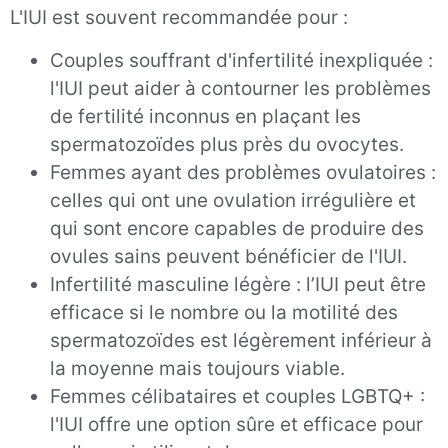
L'IUI est souvent recommandée pour :
Couples souffrant d'infertilité inexpliquée :
l'IUI peut aider à contourner les problèmes
de fertilité inconnus en plaçant les
spermatozoïdes plus près du ovocytes.
Femmes ayant des problèmes ovulatoires :
celles qui ont une ovulation irrégulière et
qui sont encore capables de produire des
ovules sains peuvent bénéficier de l'IUI.
Infertilité masculine légère : l’IUI peut être
efficace si le nombre ou la motilité des
spermatozoïdes est légèrement inférieur à
la moyenne mais toujours viable.
Femmes célibataires et couples LGBTQ+ :
l'IUI offre une option sûre et efficace pour