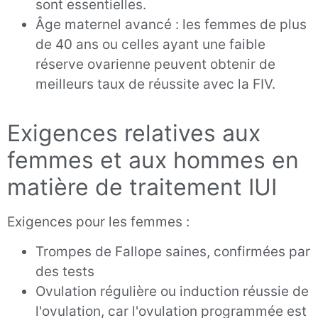
sont essentielles.
Âge maternel avancé : les femmes de plus
de 40 ans ou celles ayant une faible
réserve ovarienne peuvent obtenir de
meilleurs taux de réussite avec la FIV.
Exigences relatives aux
femmes et aux hommes en
matière de traitement IUI
Exigences pour les femmes :
Trompes de Fallope saines, confirmées par
des tests
Ovulation régulière ou induction réussie de
l'ovulation, car l'ovulation programmée est