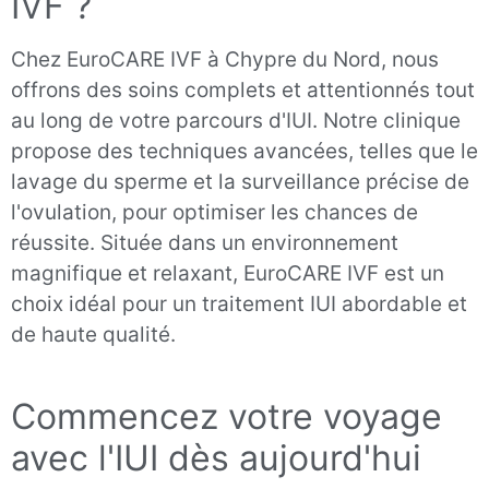
IVF ?
Chez EuroCARE IVF à Chypre du Nord, nous
offrons des soins complets et attentionnés tout
au long de votre parcours d'IUI. Notre clinique
propose des techniques avancées, telles que le
lavage du sperme et la surveillance précise de
l'ovulation, pour optimiser les chances de
réussite. Située dans un environnement
magnifique et relaxant, EuroCARE IVF est un
choix idéal pour un traitement IUI abordable et
de haute qualité.
Commencez votre voyage
avec l'IUI dès aujourd'hui