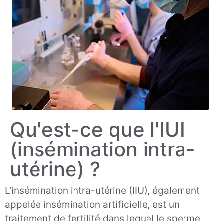
Qu'est-ce que l'IUI
(insémination intra-
utérine) ?
L'insémination intra-utérine (IIU), également
appelée insémination artificielle, est un
traitement de fertilité dans lequel le sperme