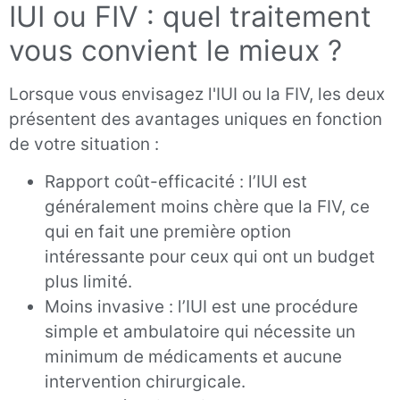
IUI ou FIV : quel traitement
vous convient le mieux ?
Lorsque vous envisagez l'IUI ou la FIV, les deux
présentent des avantages uniques en fonction
de votre situation :
Rapport coût-efficacité : l’IUI est
généralement moins chère que la FIV, ce
qui en fait une première option
intéressante pour ceux qui ont un budget
plus limité.
Moins invasive : l’IUI est une procédure
simple et ambulatoire qui nécessite un
minimum de médicaments et aucune
intervention chirurgicale.