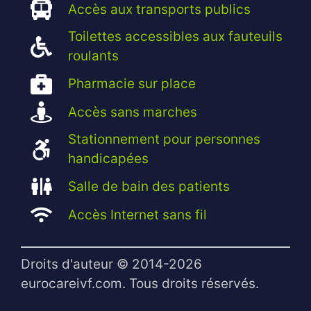
Accès aux transports publics
Toilettes accessibles aux fauteuils
roulants
Pharmacie sur place
Accès sans marches
Stationnement pour personnes
handicapées
Salle de bain des patients
Accès Internet sans fil
Droits d'auteur © 2014-2026
eurocareivf.com. Tous droits réservés.