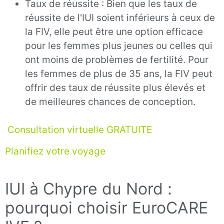
Taux de réussite : Bien que les taux de
réussite de l'IUI soient inférieurs à ceux de
la FIV, elle peut être une option efficace
pour les femmes plus jeunes ou celles qui
ont moins de problèmes de fertilité. Pour
les femmes de plus de 35 ans, la FIV peut
offrir des taux de réussite plus élevés et
de meilleures chances de conception.
Consultation virtuelle GRATUITE
Planifiez votre voyage
IUI à Chypre du Nord :
pourquoi choisir EuroCARE