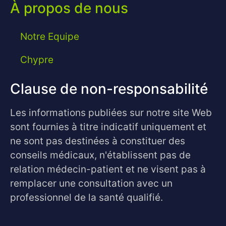
À propos de nous
Notre Equipe
Chypre
Clause de non-responsabilité
Les informations publiées sur notre site Web
sont fournies à titre indicatif uniquement et
ne sont pas destinées à constituer des
conseils médicaux, n'établissent pas de
relation médecin-patient et ne visent pas à
remplacer une consultation avec un
professionnel de la santé qualifié.