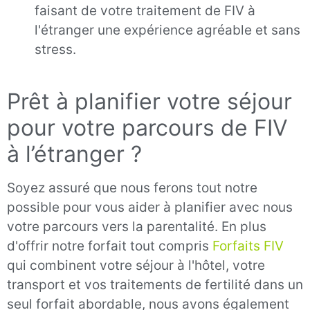
faisant de votre traitement de FIV à
l'étranger une expérience agréable et sans
stress.
Prêt à planifier votre séjour
pour votre parcours de FIV
à l’étranger ?
Soyez assuré que nous ferons tout notre
possible pour vous aider à planifier avec nous
votre parcours vers la parentalité. En plus
d'offrir notre forfait tout compris
Forfaits FIV
qui combinent votre séjour à l'hôtel, votre
transport et vos traitements de fertilité dans un
seul forfait abordable, nous avons également