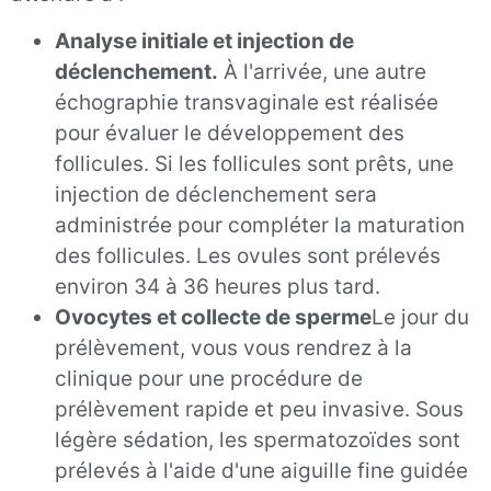
Analyse initiale et injection de
déclenchement.
À l'arrivée, une autre
échographie transvaginale est réalisée
pour évaluer le développement des
follicules. Si les follicules sont prêts, une
injection de déclenchement sera
administrée pour compléter la maturation
des follicules. Les ovules sont prélevés
environ 34 à 36 heures plus tard.
Ovocytes et collecte de sperme
Le jour du
prélèvement, vous vous rendrez à la
clinique pour une procédure de
prélèvement rapide et peu invasive. Sous
légère sédation, les spermatozoïdes sont
prélevés à l'aide d'une aiguille fine guidée