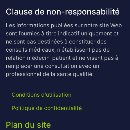
Clause de non-responsabilité
Les informations publiées sur notre site Web
sont fournies à titre indicatif uniquement et
ne sont pas destinées à constituer des
conseils médicaux, n'établissent pas de
relation médecin-patient et ne visent pas à
remplacer une consultation avec un
professionnel de la santé qualifié.
Conditions d'utilisation
Politique de confidentialité
Plan du site