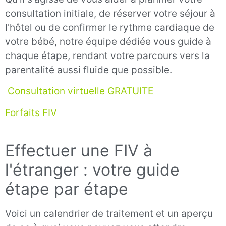
consultation initiale, de réserver votre séjour à
l'hôtel ou de confirmer le rythme cardiaque de
votre bébé, notre équipe dédiée vous guide à
chaque étape, rendant votre parcours vers la
parentalité aussi fluide que possible.
Consultation virtuelle GRATUITE
Forfaits FIV
Effectuer une FIV à
l'étranger : votre guide
étape par étape
Voici un calendrier de traitement et un aperçu