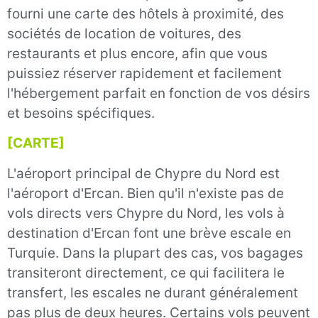
fourni une carte des hôtels à proximité, des
sociétés de location de voitures, des
restaurants et plus encore, afin que vous
puissiez réserver rapidement et facilement
l'hébergement parfait en fonction de vos désirs
et besoins spécifiques.
[CARTE]
L'aéroport principal de Chypre du Nord est
l'aéroport d'Ercan. Bien qu'il n'existe pas de
vols directs vers Chypre du Nord, les vols à
destination d'Ercan font une brève escale en
Turquie. Dans la plupart des cas, vos bagages
transiteront directement, ce qui facilitera le
transfert, les escales ne durant généralement
pas plus de deux heures. Certains vols peuvent