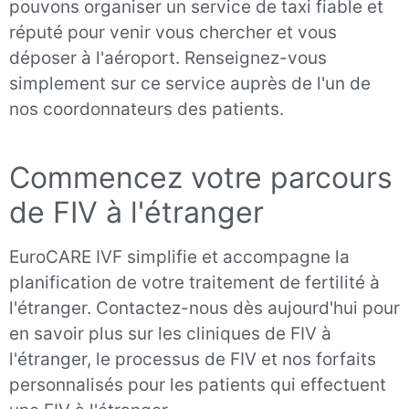
pouvons organiser un service de taxi fiable et
réputé pour venir vous chercher et vous
déposer à l'aéroport. Renseignez-vous
simplement sur ce service auprès de l'un de
nos coordonnateurs des patients.
Commencez votre parcours
de FIV à l'étranger
EuroCARE IVF simplifie et accompagne la
planification de votre traitement de fertilité à
l'étranger. Contactez-nous dès aujourd'hui pour
en savoir plus sur les cliniques de FIV à
l'étranger, le processus de FIV et nos forfaits
personnalisés pour les patients qui effectuent