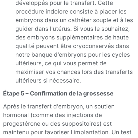
développés pour le transfert. Cette
procédure indolore consiste à placer les
embryons dans un cathéter souple et à les
guider dans l'utérus. Si vous le souhaitez,
des embryons supplémentaires de haute
qualité peuvent être cryoconservés dans
notre banque d'embryons pour les cycles
ultérieurs, ce qui vous permet de
maximiser vos chances lors des transferts
ultérieurs si nécessaire.
Étape 5 – Confirmation de la grossesse
Après le transfert d'embryon, un soutien
hormonal (comme des injections de
progestérone ou des suppositoires) est
maintenu pour favoriser l'implantation. Un test