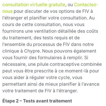
consultation virtuelle gratuite
, ou
Contactez-
nous
pour discuter de vos options de FIV à
l'étranger et planifier votre consultation. Au
cours de cette consultation, nous vous
fournirons une ventilation détaillée des coûts
du traitement, des tests requis et de
l'ensemble du processus de FIV dans notre
clinique à Chypre. Nous pouvons également
vous fournir des formulaires à remplir. Si
nécessaire, une pilule contraceptive combinée
peut vous être prescrite à ce moment-là pour
vous aider à réguler votre cycle, vous
permettant ainsi de mieux planifier à l'avance
votre traitement de FIV à l'étranger.
Étape 2 – Tests avant traitement