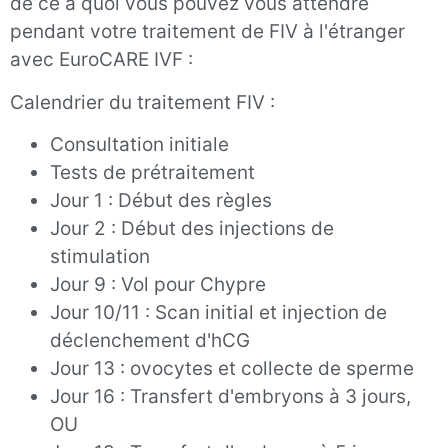
de ce à quoi vous pouvez vous attendre
pendant votre traitement de FIV à l'étranger
avec EuroCARE IVF :
Calendrier du traitement FIV :
Consultation initiale
Tests de prétraitement
Jour 1 : Début des règles
Jour 2 : Début des injections de
stimulation
Jour 9 : Vol pour Chypre
Jour 10/11 : Scan initial et injection de
déclenchement d'hCG
Jour 13 : ovocytes et collecte de sperme
Jour 16 : Transfert d'embryons à 3 jours,
OU