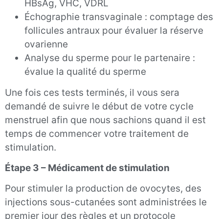
HBsAg, VHC, VDRL
Échographie transvaginale : comptage des
follicules antraux pour évaluer la réserve
ovarienne
Analyse du sperme pour le partenaire :
évalue la qualité du sperme
Une fois ces tests terminés, il vous sera
demandé de suivre le début de votre cycle
menstruel afin que nous sachions quand il est
temps de commencer votre traitement de
stimulation.
Étape 3 – Médicament de stimulation
Pour stimuler la production de ovocytes, des
injections sous-cutanées sont administrées le
premier jour des règles et un protocole