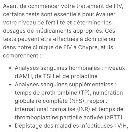
Avant de commencer votre traitement de FIV,
certains tests sont essentiels pour évaluer
votre niveau de fertilité et déterminer les
dosages de médicaments appropriés. Ces
tests peuvent être effectués à domicile ou
dans notre clinique de FIV à Chypre, et ils
comprennent :
Analyses sanguines hormonales : niveaux
d'AMH, de TSH et de prolactine
Analyses sanguines supplémentaires :
temps de prothrombine (TP), numération
globulaire complète (NFS), rapport
international normalisé (INR) et temps de
thromboplastine partielle activée (aPTT)
Dépistage des maladies infectieuses : VIH,