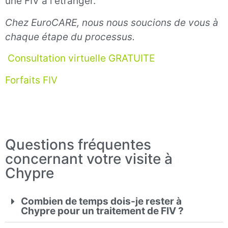
une FIV à l'étranger.
Chez EuroCARE, nous nous soucions de vous à
chaque étape du processus.
Consultation virtuelle GRATUITE
Forfaits FIV
Questions fréquentes
concernant votre visite à
Chypre
Combien de temps dois-je rester à
Chypre pour un traitement de FIV ?