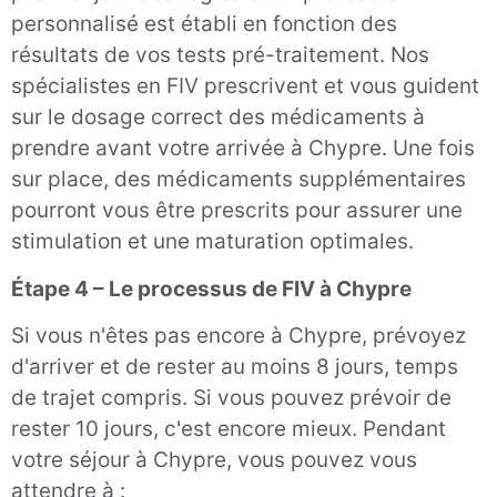
personnalisé est établi en fonction des
résultats de vos tests pré-traitement. Nos
spécialistes en FIV prescrivent et vous guident
sur le dosage correct des médicaments à
prendre avant votre arrivée à Chypre. Une fois
sur place, des médicaments supplémentaires
pourront vous être prescrits pour assurer une
stimulation et une maturation optimales.
Étape 4 – Le processus de FIV à Chypre
Si vous n'êtes pas encore à Chypre, prévoyez
d'arriver et de rester au moins 8 jours, temps
de trajet compris. Si vous pouvez prévoir de
rester 10 jours, c'est encore mieux. Pendant
votre séjour à Chypre, vous pouvez vous
attendre à :