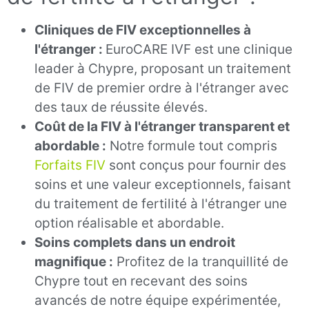
Cliniques de FIV exceptionnelles à
l'étranger :
EuroCARE IVF est une clinique
leader à Chypre, proposant un traitement
de FIV de premier ordre à l'étranger avec
des taux de réussite élevés.
Coût de la FIV à l'étranger transparent et
abordable :
Notre formule tout compris
Forfaits FIV
sont conçus pour fournir des
soins et une valeur exceptionnels, faisant
du traitement de fertilité à l'étranger une
option réalisable et abordable.
Soins complets dans un endroit
magnifique :
Profitez de la tranquillité de
Chypre tout en recevant des soins
avancés de notre équipe expérimentée,