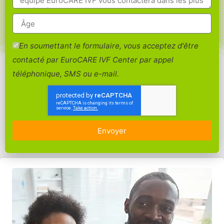
En soumettant le formulaire, vous acceptez d'être
contacté par EuroCARE IVF Center par appel
téléphonique, SMS ou e-mail.
Envoyer