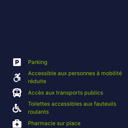
Parking
Accessible aux personnes à mobilité
réduite
Accès aux transports publics
Toilettes accessibles aux fauteuils
roulants
Pharmacie sur place