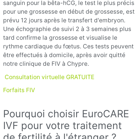
sanguin pour la bêta-hCG, le test le plus précis
pour une grossesse en début de grossesse, est
prévu 12 jours après le transfert d'embryon.
Une échographie de suivi 2 à 3 semaines plus
tard confirme la grossesse et visualise le
rythme cardiaque du fœtus. Ces tests peuvent
être effectués à domicile, après avoir quitté
notre clinique de FIV à Chypre.
Consultation virtuelle GRATUITE
Forfaits FIV
Pourquoi choisir EuroCARE
IVF pour votre traitement
de fertilité à l'étranger ?