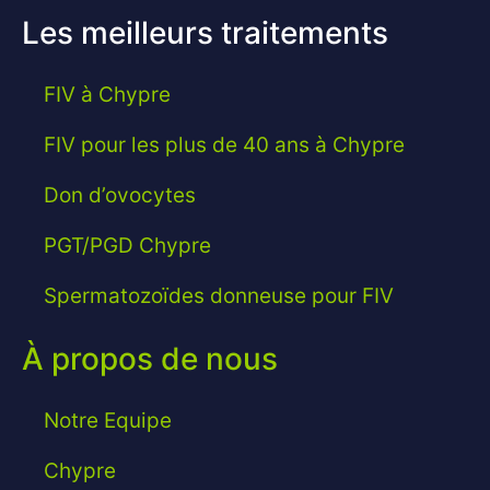
Les meilleurs traitements
FIV à Chypre
FIV pour les plus de 40 ans à Chypre
Don d’ovocytes
PGT/PGD Chypre
Spermatozoïdes donneuse pour FIV
À propos de nous
Notre Equipe
Chypre