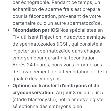
par échographie. Pendant ce temps, un
échantillon de sperme frais est préparé
pour la fécondation, provenant de votre
partenaire ou d'un autre spermatozoïde.
Fécondation par ICSI
Nos spécialistes en
FIV utilisent l'injection intracytoplasmique
de spermatozoïdes (ICSI), qui consiste à
injecter un spermatozoïde dans chaque
embryon pour garantir la fécondation.
Après 24 heures, nous vous informerons
de l'avancement de la fécondation et de la
qualité des embryons.
Options de transfert d’embryons et de
cryoconservation.
Au jour 3 ou au jour 5
(stade blastocyste), notre embryologiste
sélectionne des embryons bien