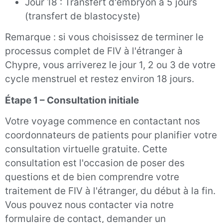
Jour 18 : Transfert d'embryon à 5 jours
(transfert de blastocyste)
Remarque : si vous choisissez de terminer le
processus complet de FIV à l'étranger à
Chypre, vous arriverez le jour
1,
2 ou 3 de votre
cycle menstruel et restez environ 18 jours.
Étape 1 – Consultation initiale
Votre voyage commence en contactant nos
coordonnateurs de patients pour planifier votre
consultation virtuelle gratuite
.
Cette
consultation est l'occasion de poser des
questions et de bien comprendre votre
traitement de FIV à l'étranger, du début à la fin.
Vous pouvez nous contacter via notre
formulaire de contact, demander un