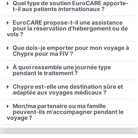
Quel type de soutien EuroCARE apporte-
t-il aux patients internationaux ?
EuroCARE propose-t-il une assistance
pour la réservation d'hébergement ou de
vols ?
Que dois-je emporter pour mon voyage à
Chypre pour ma FIV ?
À quoi ressemble une journée type
pendant le traitement ?
Chypre est-elle une destination sûre et
adaptée aux voyages médicaux ?
Mon/ma partenaire ou ma famille
peuvent-ils m'accompagner pendant le
voyage ?