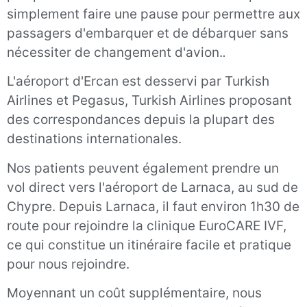
simplement faire une pause pour permettre aux
passagers d'embarquer et de débarquer sans
nécessiter de changement d'avion.
.
L'aéroport d'Ercan est desservi par Turkish
Airlines et Pegasus, Turkish Airlines proposant
des correspondances depuis la plupart des
destinations internationales.
Nos patients peuvent également prendre un
vol direct vers l'aéroport de Larnaca, au sud de
Chypre. Depuis Larnaca, il faut environ 1h30 de
route pour rejoindre la clinique EuroCARE IVF,
ce qui constitue un itinéraire facile et pratique
pour nous rejoindre.
Moyennant un coût supplémentaire, nous