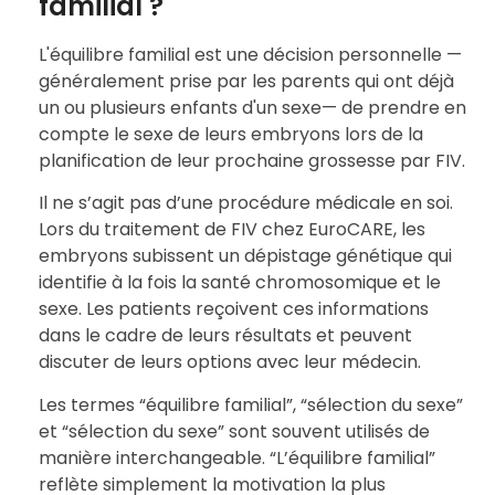
familial ?
L'équilibre familial est une décision personnelle —
généralement prise par les parents qui ont déjà
un ou plusieurs enfants d'un sexe— de prendre en
compte le sexe de leurs embryons lors de la
planification de leur prochaine grossesse par FIV.
Il ne s’agit pas d’une procédure médicale en soi.
Lors du traitement de FIV chez EuroCARE, les
embryons subissent un dépistage génétique qui
identifie à la fois la santé chromosomique et le
sexe. Les patients reçoivent ces informations
dans le cadre de leurs résultats et peuvent
discuter de leurs options avec leur médecin.
Les termes “équilibre familial”, “sélection du sexe”
et “sélection du sexe” sont souvent utilisés de
manière interchangeable. “L’équilibre familial”
reflète simplement la motivation la plus