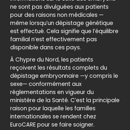
ne sont pas divulguées aux patients
pour des raisons non médicales —
même lorsqu’un dépistage génétique
est effectué. Cela signifie que l’équilibre
familial n’est effectivement pas
disponible dans ces pays.
À Chypre du Nord, les patients
reçoivent les résultats complets du
dépistage embryonnaire —y compris le
sexe— conformément aux
réglementations en vigueur du
ministère de la Santé. C’est la principale
raison pour laquelle les familles
internationales se rendent chez
EuroCARE pour se faire soigner.