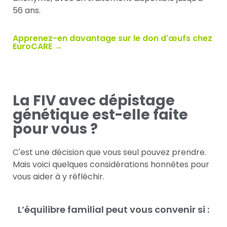
56 ans.
Apprenez-en davantage sur le don d'œufs chez
EuroCARE →
La FIV avec dépistage
génétique est-elle faite
pour vous ?
C'est une décision que vous seul pouvez prendre.
Mais voici quelques considérations honnêtes pour
vous aider à y réfléchir.
L’équilibre familial peut vous convenir si :