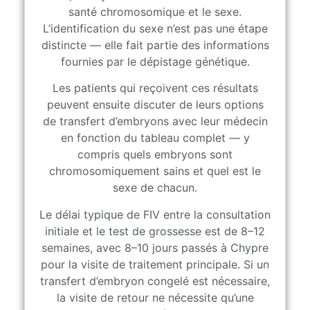
santé chromosomique et le sexe.
L’identification du sexe n’est pas une étape
distincte — elle fait partie des informations
fournies par le dépistage génétique.
Les patients qui reçoivent ces résultats
peuvent ensuite discuter de leurs options
de transfert d’embryons avec leur médecin
en fonction du tableau complet — y
compris quels embryons sont
chromosomiquement sains et quel est le
sexe de chacun.
Le délai typique de FIV entre la consultation
initiale et le test de grossesse est de 8–12
semaines, avec 8–10 jours passés à Chypre
pour la visite de traitement principale. Si un
transfert d’embryon congelé est nécessaire,
la visite de retour ne nécessite qu’une