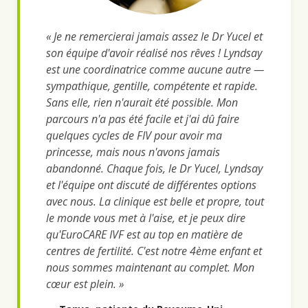
« Je ne remercierai jamais assez le Dr Yucel et
son équipe d'avoir réalisé nos rêves ! Lyndsay
est une coordinatrice comme aucune autre —
sympathique, gentille, compétente et rapide.
Sans elle, rien n'aurait été possible. Mon
parcours n'a pas été facile et j'ai dû faire
quelques cycles de FIV pour avoir ma
princesse, mais nous n'avons jamais
abandonné. Chaque fois, le Dr Yucel, Lyndsay
et l'équipe ont discuté de différentes options
avec nous. La clinique est belle et propre, tout
le monde vous met à l'aise, et je peux dire
qu'EuroCARE IVF est au top en matière de
centres de fertilité. C'est notre 4ème enfant et
nous sommes maintenant au complet. Mon
cœur est plein. »