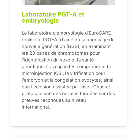
Laboratoire PGT-A et
embryologie
Le laboratoire d'embryologie d'EuroCARE
réalise le PGT-A à l'aide du séquençage de
nouvelle génération (NGS), en examinant
les 23 paires de chromosomes pour
l'identification du sexe et la santé
génétique. Les capacités comprennent la
microinjection ICSI, la vitrification pour
l'embryon et la congélation ovocytes, ainsi
que l'éclosion assistée par laser. Chaque
protocole suit des normes fondées sur des
preuves reconnues au niveau
international.