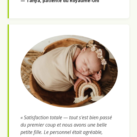
— Tanya, patiente du Royaume-Uni
« Satisfaction totale — tout s'est bien passé
du premier coup et nous avons une belle
petite fille. Le personnel était agréable,