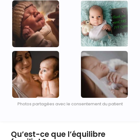
Photos partagées avec le consentement du patient
Qu’est-ce que l’équilibre