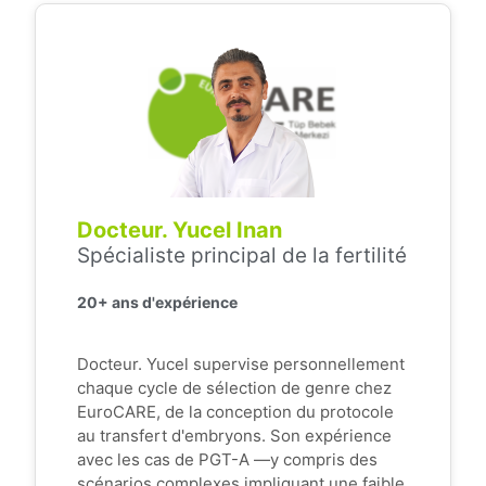
Docteur. Yucel Inan
Spécialiste principal de la fertilité
20+ ans d'expérience
Docteur. Yucel supervise personnellement
chaque cycle de sélection de genre chez
EuroCARE, de la conception du protocole
au transfert d'embryons. Son expérience
avec les cas de PGT-A —y compris des
scénarios complexes impliquant une faible