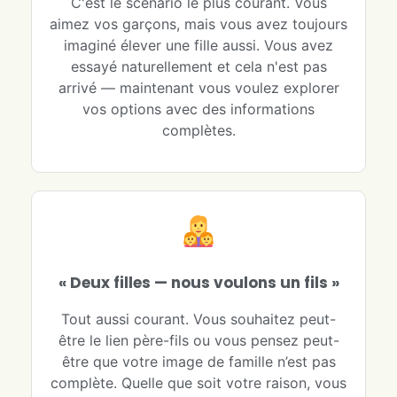
C'est le scénario le plus courant. Vous
aimez vos garçons, mais vous avez toujours
imaginé élever une fille aussi. Vous avez
essayé naturellement et cela n'est pas
arrivé — maintenant vous voulez explorer
vos options avec des informations
complètes.
« Deux filles — nous voulons un fils »
Tout aussi courant. Vous souhaitez peut-
être le lien père-fils ou vous pensez peut-
être que votre image de famille n’est pas
complète. Quelle que soit votre raison, vous