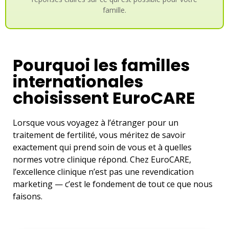
famille.
Pourquoi les familles
internationales
choisissent EuroCARE
Lorsque vous voyagez à l’étranger pour un
traitement de fertilité, vous méritez de savoir
exactement qui prend soin de vous et à quelles
normes votre clinique répond. Chez EuroCARE,
l’excellence clinique n’est pas une revendication
marketing — c’est le fondement de tout ce que nous
faisons.