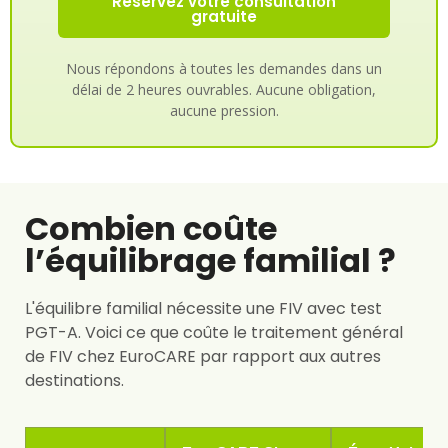
Réservez votre consultation
gratuite
Nous répondons à toutes les demandes dans un
délai de 2 heures ouvrables. Aucune obligation,
aucune pression.
Combien coûte
l’équilibrage familial ?
L'équilibre familial nécessite une FIV avec test
PGT-A. Voici ce que coûte le traitement général
de FIV chez EuroCARE par rapport aux autres
destinations.