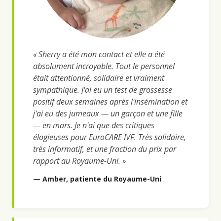
« Sherry a été mon contact et elle a été
absolument incroyable. Tout le personnel
était attentionné, solidaire et vraiment
sympathique. J'ai eu un test de grossesse
positif deux semaines après l'insémination et
j'ai eu des jumeaux — un garçon et une fille
— en mars. Je n'ai que des critiques
élogieuses pour EuroCARE IVF. Très solidaire,
très informatif, et une fraction du prix par
rapport au Royaume-Uni. »
— Amber, patiente du Royaume-Uni