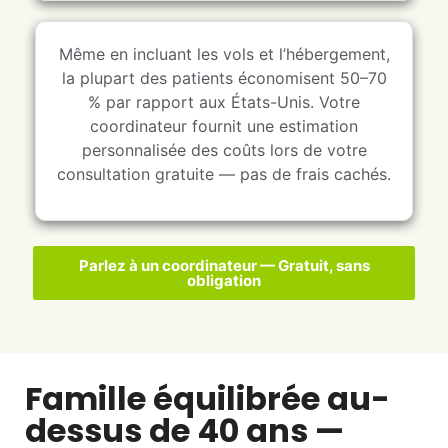
Même en incluant les vols et l’hébergement,
la plupart des patients économisent 50–70
% par rapport aux États-Unis. Votre
coordinateur fournit une estimation
personnalisée des coûts lors de votre
consultation gratuite — pas de frais cachés.
Parlez à un coordinateur — Gratuit, sans
obligation
Famille équilibrée au-
dessus de 40 ans —