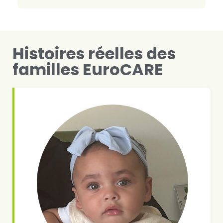
Histoires réelles des
familles EuroCARE