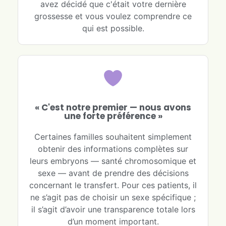
avez décidé que c'était votre dernière
grossesse et vous voulez comprendre ce
qui est possible.
« C'est notre premier — nous avons
une forte préférence »
Certaines familles souhaitent simplement
obtenir des informations complètes sur
leurs embryons — santé chromosomique et
sexe — avant de prendre des décisions
concernant le transfert. Pour ces patients, il
ne s’agit pas de choisir un sexe spécifique ;
il s’agit d’avoir une transparence totale lors
d’un moment important.