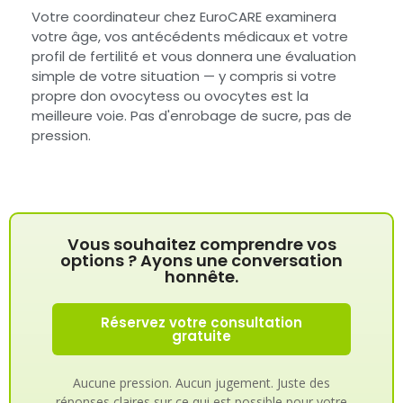
Votre coordinateur chez EuroCARE examinera
votre âge, vos antécédents médicaux et votre
profil de fertilité et vous donnera une évaluation
simple de votre situation — y compris si votre
propre don ovocytess ou ovocytes est la
meilleure voie. Pas d'enrobage de sucre, pas de
pression.
Vous souhaitez comprendre vos
options ? Ayons une conversation
honnête.
Réservez votre consultation
gratuite
Aucune pression. Aucun jugement. Juste des
réponses claires sur ce qui est possible pour votre