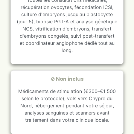
récupération ovocytes, fécondation ICSI,
culture d'embryons jusqu'au blastocyste
(jour 5), biopsie PGT-A et analyse génétique
NGS, vitrification d'embryons, transfert
d'embryons congelés, suivi post-transfert
et coordinateur anglophone dédié tout au
long.
⊘ Non inclus
Médicaments de stimulation (€300–€1 500
selon le protocole), vols vers Chypre du
Nord, hébergement pendant votre séjour,
analyses sanguines et scanners avant
traitement dans votre clinique locale.