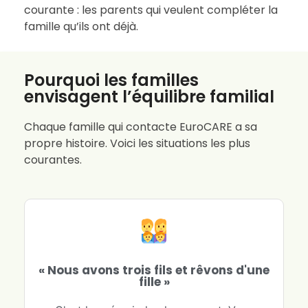
courante : les parents qui veulent compléter la
famille qu’ils ont déjà.
Pourquoi les familles
envisagent l’équilibre familial
Chaque famille qui contacte EuroCARE a sa
propre histoire. Voici les situations les plus
courantes.
« Nous avons trois fils et rêvons d'une
fille »