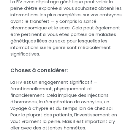
La FIV avec dépistage génétique peut valoir la
peine d’être explorée si vous souhaitez obtenir les
informations les plus complètes sur vos embryons
avant le transfert — y compris la santé
chromosomique et le sexe. Cela peut également
être pertinent si vous êtes porteur de maladies
génétiques liées au sexe pour lesquelles les
informations sur le genre sont médicalement
significatives.
Choses à considérer:
La FIV est un engagement significatif —
émotionnellement, physiquement et
financièrement. Cela implique des injections
d’hormones, la récupération de ovocytes, un
voyage à Chypre et du temps loin de chez soi.
Pour la plupart des patients, l’investissement en
vaut vraiment la peine. Mais il est important d’y
aller avec des attentes honnêtes.