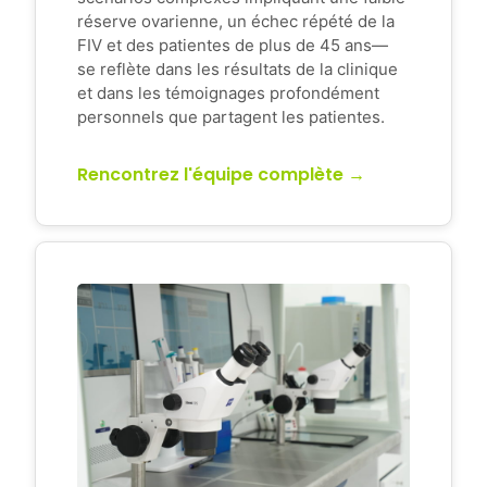
réserve ovarienne, un échec répété de la
FIV et des patientes de plus de 45 ans—
se reflète dans les résultats de la clinique
et dans les témoignages profondément
personnels que partagent les patientes.
Rencontrez l'équipe complète →