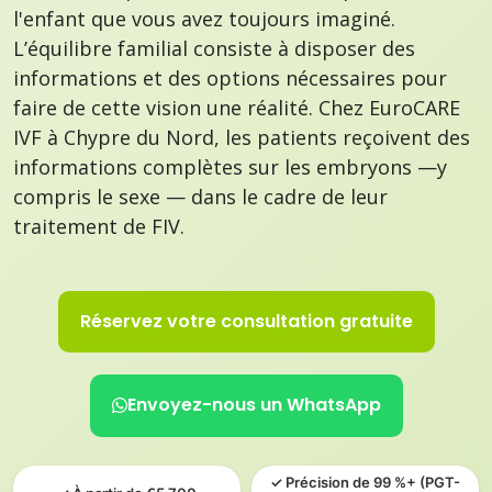
l'enfant que vous avez toujours imaginé.
L’équilibre familial consiste à disposer des
informations et des options nécessaires pour
faire de cette vision une réalité. Chez EuroCARE
IVF à Chypre du Nord, les patients reçoivent des
informations complètes sur les embryons —y
compris le sexe — dans le cadre de leur
traitement de FIV.
Réservez votre consultation gratuite
Envoyez-nous un WhatsApp
✓ Précision de 99 %+ (PGT-