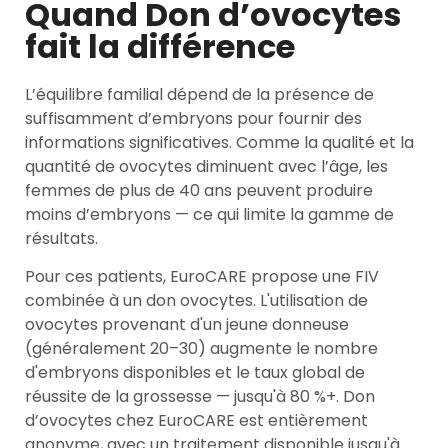
Quand Don d’ovocytes
fait la différence
L’équilibre familial dépend de la présence de
suffisamment d’embryons pour fournir des
informations significatives. Comme la qualité et la
quantité de ovocytes diminuent avec l’âge, les
femmes de plus de 40 ans peuvent produire
moins d’embryons — ce qui limite la gamme de
résultats.
Pour ces patients, EuroCARE propose une FIV
combinée à un don ovocytes. L'utilisation de
ovocytes provenant d'un jeune donneuse
(généralement 20–30) augmente le nombre
d'embryons disponibles et le taux global de
réussite de la grossesse — jusqu'à 80 %+. Don
d’ovocytes chez EuroCARE est entièrement
anonyme, avec un traitement disponible jusqu'à