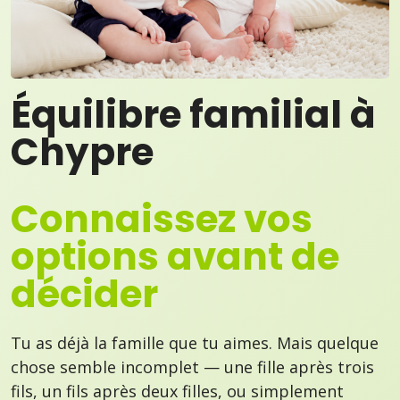
Équilibre familial à
Chypre
Connaissez vos
options avant de
décider
Tu as déjà la famille que tu aimes. Mais quelque
chose semble incomplet — une fille après trois
fils, un fils après deux filles, ou simplement