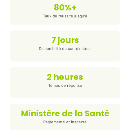
80%+
Taux de réussite jusqu'à
7 jours
Disponibilité du coordinateur
2 heures
Temps de réponse
Ministère de la Santé
Réglementé et inspecté