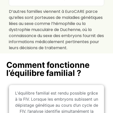
D’autres familles viennent à EuroCARE parce
qu’elles sont porteuses de maladies génétiques
liées au sexe comme l’hémophilie ou la
dystrophie musculaire de Duchenne, où la
connaissance du sexe des embryons fournit des
informations médicalement pertinentes pour
leurs décisions de traitement.
Comment fonctionne
l’équilibre familial ?
L'équilibre familial est rendu possible grâce
à la FIV. Lorsque les embryons subissent un
dépistage génétique au cours d’un cycle de
FIV, l’analyse identifie simultanément la