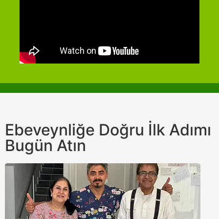
Ebeveynliğe Doğru İlk Adımı
Bugün Atın