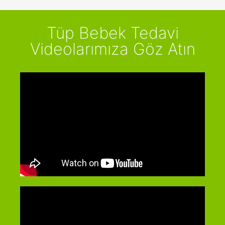
Tüp Bebek Tedavi
Videolarımıza Göz Atın