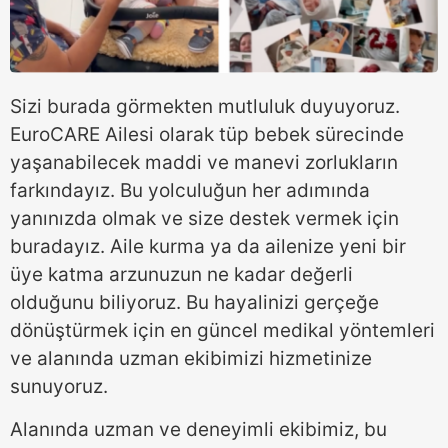
Sizi burada görmekten mutluluk duyuyoruz.
EuroCARE Ailesi olarak tüp bebek sürecinde
yaşanabilecek maddi ve manevi zorlukların
farkındayız. Bu yolculuğun her adımında
yanınızda olmak ve size destek vermek için
buradayız. Aile kurma ya da ailenize yeni bir
üye katma arzunuzun ne kadar değerli
olduğunu biliyoruz. Bu hayalinizi gerçeğe
dönüştürmek için en güncel medikal yöntemleri
ve alanında uzman ekibimizi hizmetinize
sunuyoruz.
Alanında uzman ve deneyimli ekibimiz, bu