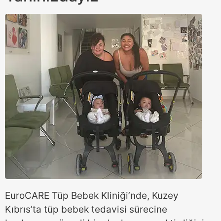
EuroCARE Tüp Bebek Kliniği’nde, Kuzey
Kıbrıs’ta tüp bebek tedavisi sürecine