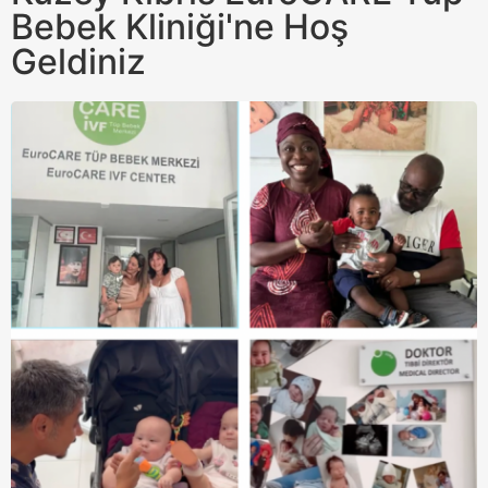
Bebek Kliniği'ne Hoş
Geldiniz