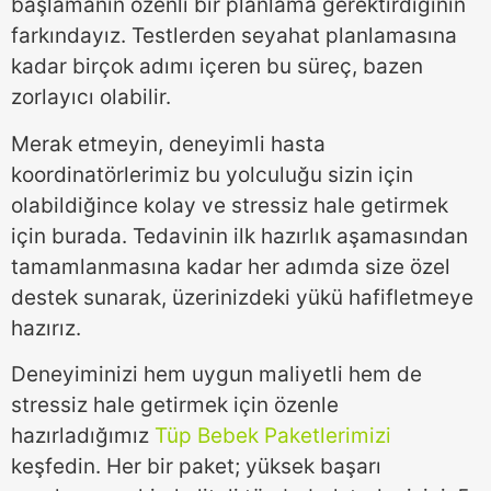
başlamanın özenli bir planlama gerektirdiğinin
farkındayız. Testlerden seyahat planlamasına
kadar birçok adımı içeren bu süreç, bazen
zorlayıcı olabilir.
Merak etmeyin, deneyimli hasta
koordinatörlerimiz bu yolculuğu sizin için
olabildiğince kolay ve stressiz hale getirmek
için burada. Tedavinin ilk hazırlık aşamasından
tamamlanmasına kadar her adımda size özel
destek sunarak, üzerinizdeki yükü hafifletmeye
hazırız.
Deneyiminizi hem uygun maliyetli hem de
stressiz hale getirmek için özenle
hazırladığımız
Tüp Bebek Paketlerimizi
keşfedin. Her bir paket; yüksek başarı