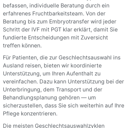
befassen, individuelle Beratung durch ein
erfahrenes Fruchtbarkeitsteam. Von der
Beratung bis zum Embryotransfer wird jeder
Schritt der IVF mit PGT klar erklärt, damit Sie
fundierte Entscheidungen mit Zuversicht
treffen können.
Für Patienten, die zur Geschlechtsauswahl ins
Ausland reisen, bieten wir koordinierte
Unterstützung, um Ihren Aufenthalt zu
vereinfachen. Dazu kann Unterstützung bei der
Unterbringung, dem Transport und der
Behandlungsplanung gehören — um
sicherzustellen, dass Sie sich weiterhin auf Ihre
Pflege konzentrieren.
Die meisten Geschlechtsauswahlzyklen