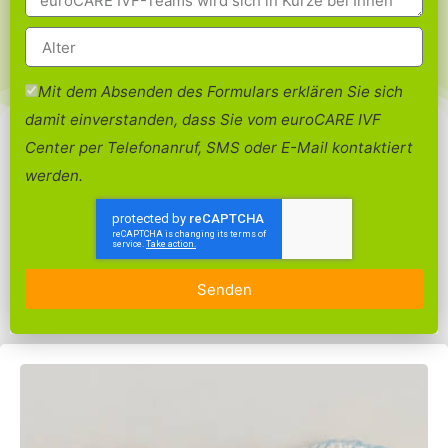
Mit dem Absenden des Formulars erklären Sie sich
damit einverstanden, dass Sie vom euroCARE IVF
Center per Telefonanruf, SMS oder E-Mail kontaktiert
werden.
Senden