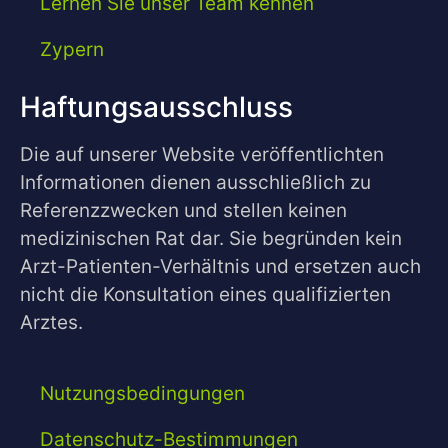
Lernen Sie unser Team kennen
Zypern
Haftungsausschluss
Die auf unserer Website veröffentlichten
Informationen dienen ausschließlich zu
Referenzzwecken und stellen keinen
medizinischen Rat dar. Sie begründen kein
Arzt-Patienten-Verhältnis und ersetzen auch
nicht die Konsultation eines qualifizierten
Arztes.
Nutzungsbedingungen
Datenschutz-Bestimmungen