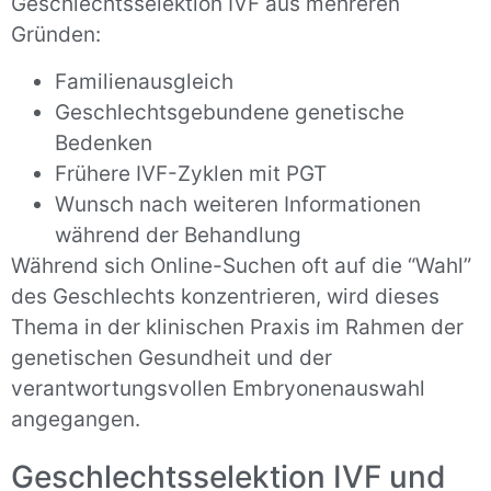
Geschlechtsselektion IVF aus mehreren
Gründen:
Familienausgleich
Geschlechtsgebundene genetische
Bedenken
Frühere IVF-Zyklen mit PGT
Wunsch nach weiteren Informationen
während der Behandlung
Während sich Online-Suchen oft auf die “Wahl”
des Geschlechts konzentrieren, wird dieses
Thema in der klinischen Praxis im Rahmen der
genetischen Gesundheit und der
verantwortungsvollen Embryonenauswahl
angegangen.
Geschlechtsselektion IVF und