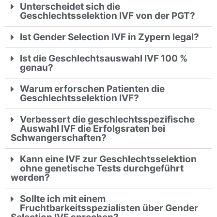
Unterscheidet sich die
Geschlechtsselektion IVF von der PGT?
Ist Gender Selection IVF in Zypern legal?
Ist die Geschlechtsauswahl IVF 100 %
genau?
Warum erforschen Patienten die
Geschlechtsselektion IVF?
Verbessert die geschlechtsspezifische
Auswahl IVF die Erfolgsraten bei
Schwangerschaften?
Kann eine IVF zur Geschlechtsselektion
ohne genetische Tests durchgeführt
werden?
Sollte ich mit einem
Fruchtbarkeitsspezialisten über Gender