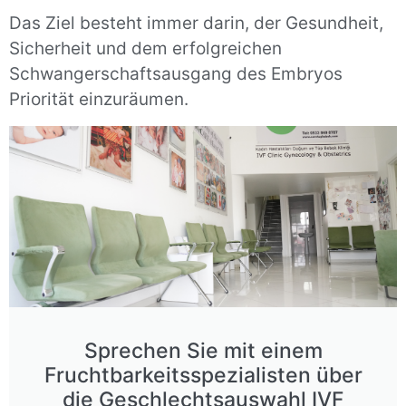
Das Ziel besteht immer darin, der Gesundheit,
Sicherheit und dem erfolgreichen
Schwangerschaftsausgang des Embryos
Priorität einzuräumen.
Sprechen Sie mit einem
Fruchtbarkeitsspezialisten über
die Geschlechtsauswahl IVF