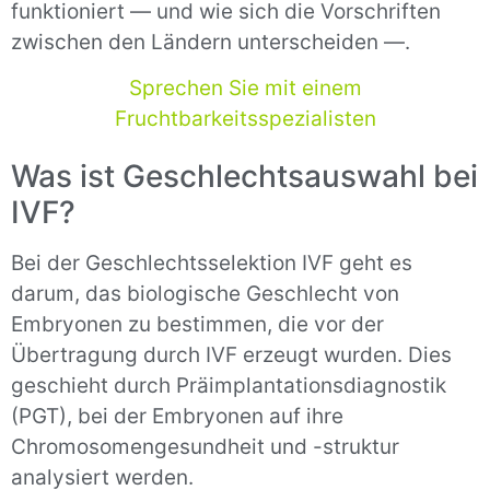
funktioniert — und wie sich die Vorschriften
zwischen den Ländern unterscheiden —.
Sprechen Sie mit einem
Fruchtbarkeitsspezialisten
Was ist Geschlechtsauswahl bei
IVF?
Bei der Geschlechtsselektion IVF geht es
darum, das biologische Geschlecht von
Embryonen zu bestimmen, die vor der
Übertragung durch IVF erzeugt wurden. Dies
geschieht durch Präimplantationsdiagnostik
(PGT), bei der Embryonen auf ihre
Chromosomengesundheit und -struktur
analysiert werden.