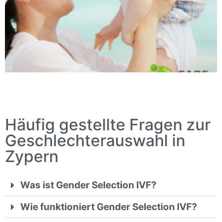
Häufig gestellte Fragen zur
Geschlechterauswahl in
Zypern
Was ist Gender Selection IVF?
Wie funktioniert Gender Selection IVF?