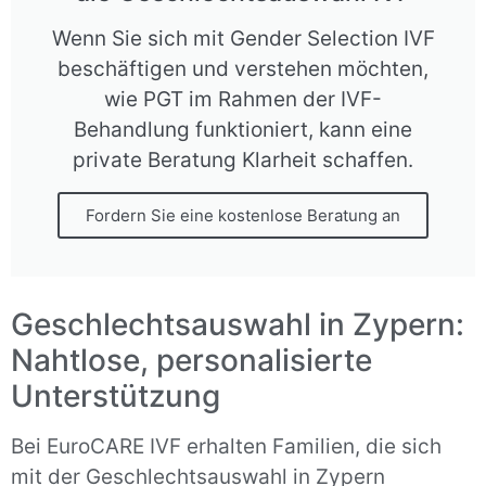
Wenn Sie sich mit Gender Selection IVF
beschäftigen und verstehen möchten,
wie PGT im Rahmen der IVF-
Behandlung funktioniert, kann eine
private Beratung Klarheit schaffen.
Fordern Sie eine kostenlose Beratung an
Geschlechtsauswahl in Zypern:
Nahtlose, personalisierte
Unterstützung
Bei EuroCARE IVF erhalten Familien, die sich
mit der Geschlechtsauswahl in Zypern