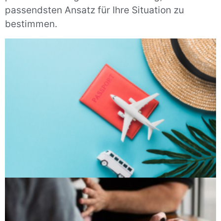
passendsten Ansatz für Ihre Situation zu
bestimmen.