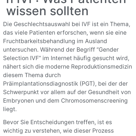
wissen sollten
Die Geschlechtsauswahl bei IVF ist ein Thema,
das viele Patienten erforschen, wenn sie eine
Fruchtbarkeitsbehandlung im Ausland
untersuchen. Während der Begriff “Gender
Selection IVF” im Internet häufig gesucht wird,
nähert sich die moderne Reproduktionsmedizin
diesem Thema durch
Präimplantationsdiagnostik (PGT), bei der der
Schwerpunkt vor allem auf der Gesundheit von
Embryonen und dem Chromosomenscreening
liegt.
Bevor Sie Entscheidungen treffen, ist es
wichtig zu verstehen, wie dieser Prozess