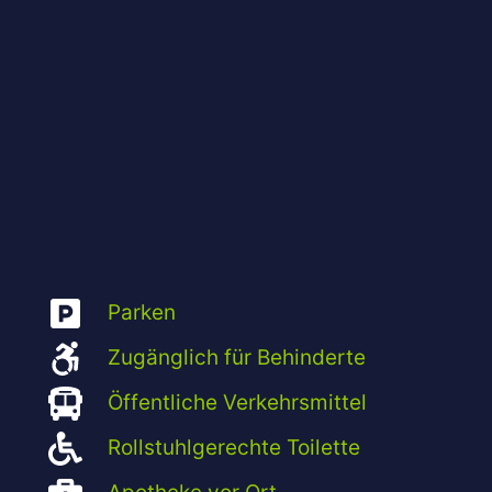
Parken
Zugänglich für Behinderte
Öffentliche Verkehrsmittel
Rollstuhlgerechte Toilette