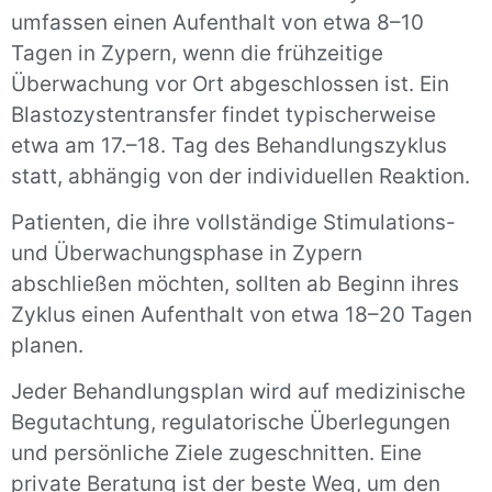
umfassen einen Aufenthalt von etwa 8–10
Tagen in Zypern, wenn die frühzeitige
Überwachung vor Ort abgeschlossen ist. Ein
Blastozystentransfer findet typischerweise
etwa am 17.–18. Tag des Behandlungszyklus
statt, abhängig von der individuellen Reaktion.
Patienten, die ihre vollständige Stimulations-
und Überwachungsphase in Zypern
abschließen möchten, sollten ab Beginn ihres
Zyklus einen Aufenthalt von etwa 18–20 Tagen
planen.
Jeder Behandlungsplan wird auf medizinische
Begutachtung, regulatorische Überlegungen
und persönliche Ziele zugeschnitten. Eine
private Beratung ist der beste Weg, um den