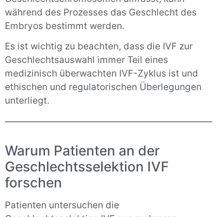
während des Prozesses das Geschlecht des
Embryos bestimmt werden.
Es ist wichtig zu beachten, dass die IVF zur
Geschlechtsauswahl immer Teil eines
medizinisch überwachten IVF-Zyklus ist und
ethischen und regulatorischen Überlegungen
unterliegt.
Warum Patienten an der
Geschlechtsselektion IVF
forschen
Patienten untersuchen die