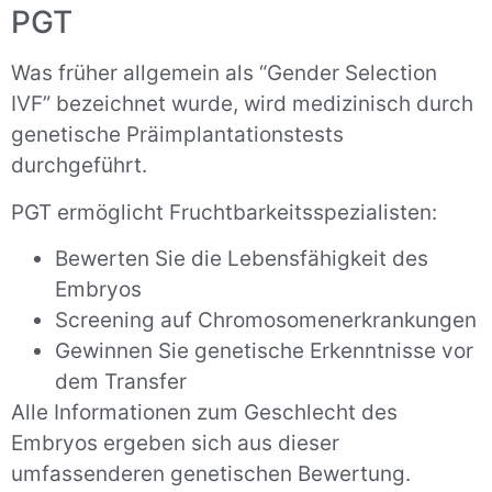
PGT
Was früher allgemein als “Gender Selection
IVF” bezeichnet wurde, wird medizinisch durch
genetische Präimplantationstests
durchgeführt.
PGT ermöglicht Fruchtbarkeitsspezialisten:
Bewerten Sie die Lebensfähigkeit des
Embryos
Screening auf Chromosomenerkrankungen
Gewinnen Sie genetische Erkenntnisse vor
dem Transfer
Alle Informationen zum Geschlecht des
Embryos ergeben sich aus dieser
umfassenderen genetischen Bewertung.