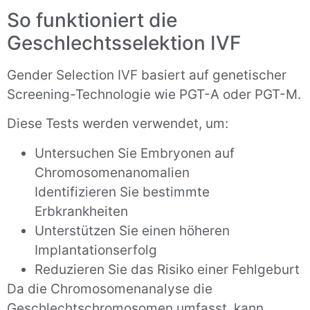
So funktioniert die
Geschlechtsselektion IVF
Gender Selection IVF basiert auf genetischer
Screening-Technologie wie PGT-A oder PGT-M.
Diese Tests werden verwendet, um:
Untersuchen Sie Embryonen auf
Chromosomenanomalien
Identifizieren Sie bestimmte
Erbkrankheiten
Unterstützen Sie einen höheren
Implantationserfolg
Reduzieren Sie das Risiko einer Fehlgeburt
Da die Chromosomenanalyse die
Geschlechtschromosomen umfasst, kann