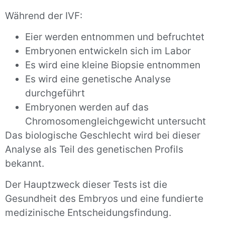
Während der IVF:
Eier werden entnommen und befruchtet
Embryonen entwickeln sich im Labor
Es wird eine kleine Biopsie entnommen
Es wird eine genetische Analyse
durchgeführt
Embryonen werden auf das
Chromosomengleichgewicht untersucht
Das biologische Geschlecht wird bei dieser
Analyse als Teil des genetischen Profils
bekannt.
Der Hauptzweck dieser Tests ist die
Gesundheit des Embryos und eine fundierte
medizinische Entscheidungsfindung.