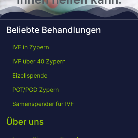
Beliebte Behandlungen
IVF in Zypern
IVF über 40 Zypern
Eizellspende
PGT/PGD Zypern
Samenspender für IVF
Über uns