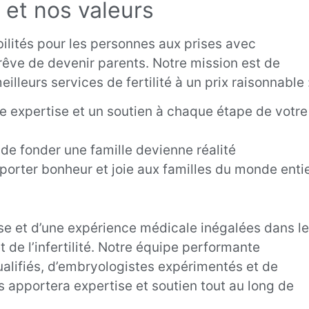
 et nos valeurs
bilités pour les personnes aux prises avec
ur rêve de devenir parents. Notre mission est de
illeurs services de fertilité à un prix raisonnable 
ne expertise et un soutien à chaque étape de votre
 de fonder une famille devienne réalité
porter bonheur et joie aux familles du monde enti
se et d’une expérience médicale inégalées dans le
de l’infertilité. Notre équipe performante
alifiés, d’embryologistes expérimentés et de
 apportera expertise et soutien tout au long de