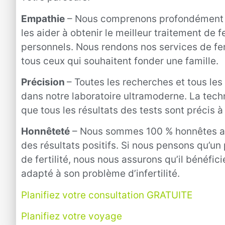
Empathie
– Nous comprenons profondément n
les aider à obtenir le meilleur traitement de f
personnels. Nous rendons nos services de fer
tous ceux qui souhaitent fonder une famille.
Précision
– Toutes les recherches et tous les
dans notre laboratoire ultramoderne. La techn
que tous les résultats des tests sont précis à
Honnêteté
– Nous sommes 100 % honnêtes ave
des résultats positifs. Si nous pensons qu’un 
de fertilité, nous nous assurons qu’il bénéfic
adapté à son problème d’infertilité.
Planifiez votre consultation GRATUITE
Planifiez votre voyage